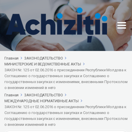
Главная
ЗАКОНОДАТЕЛЬСТВО
МИНИСТЕРСКИЕ И ВЕДОМСТВЕННЫЕ АКТЫ
ЗАКОН Nr. 125 от 02.06.2016 о присоединении Республики Молдова к
Соглашению о государственных закупках и Соглашению о
государственных закупках с изменениями, внесенными Протоколом
о внесении изменений в него
Главная
ЗАКОНОДАТЕЛЬСТВО
МЕЖДУНАРОДНЫЕ НОРМАТИВНЫЕ АКТЫ
ЗАКОН Nr. 125 от 02.06.2016 о присоединении Республики Молдова к
Соглашению о государственных закупках и Соглашению о
государственных закупках с изменениями, внесенными Протоколом
о внесении изменений в него