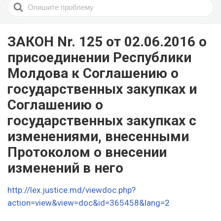
Search
For
ЗАКОН Nr. 125 от 02.06.2016 о
присоединении Республики
Молдова к Соглашению о
государственных закупках и
Соглашению о
государственных закупках с
изменениями, внесенными
Протоколом о внесении
изменений в него
http://lex.justice.md/viewdoc.php?
action=view&view=doc&id=365458&lang=2