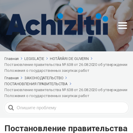
Главная
LEGISLAȚIE
HOTĂRÂRI DE GUVERN
Постановление правительства №.638 от 26.08.2020 об утверждении
Положения о государственных закупках работ
Главная
ЗАКОНОДАТЕЛЬСТВО
ПОСТАНОВЛЕНИЯ ПРАВИТЕЛЬСТВА
Постановление правительства №.638 от 26.08.2020 об утверждении
Положения о государственных закупках работ
Search
For
Постановление правительства