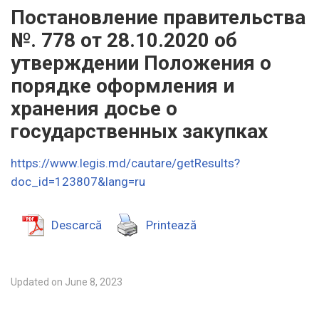
Постановление правительства
№. 778 от 28.10.2020 об
утверждении Положения о
порядке оформления и
хранения досье о
государственных закупках
https://www.legis.md/cautare/getResults?
doc_id=123807&lang=ru
Descarcă
Printează
Updated on June 8, 2023