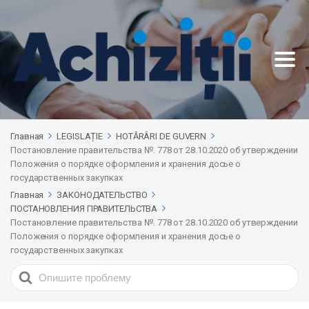
Главная
LEGISLAȚIE
HOTĂRÂRI DE GUVERN
Постановление правительства №. 778 от 28.10.2020 об утверждении
Положения о порядке оформления и хранения досье о
государственных закупках
Главная
ЗАКОНОДАТЕЛЬСТВО
ПОСТАНОВЛЕНИЯ ПРАВИТЕЛЬСТВА
Постановление правительства №. 778 от 28.10.2020 об утверждении
Положения о порядке оформления и хранения досье о
государственных закупках
Search
For