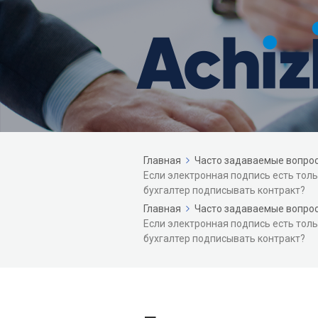
Главная
Часто задаваемые вопро
Если электронная подпись есть тольк
бухгалтер подписывать контракт?
Главная
Часто задаваемые вопрос
Если электронная подпись есть тольк
бухгалтер подписывать контракт?