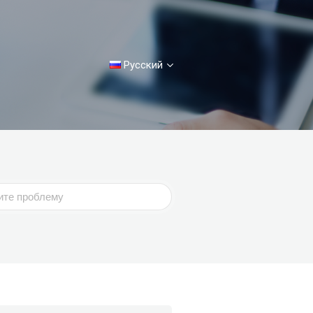
Русский