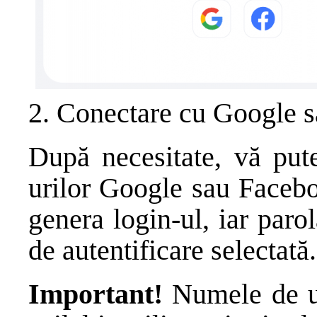
2. Conectare cu Google 
După necesitate, vă pute
urilor Google sau Facebo
genera login-ul, iar paro
de autentificare selectată.
Important!
Numele de uti