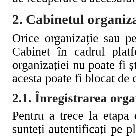
2. Cabinetul organiza
Orice organizație sau pe
Cabinet în cadrul pla
organizației nu poate fi ș
acesta poate fi blocat de 
2.1. Înregistrarea orga
Pentru a trece la etapa 
sunteți autentificați pe 