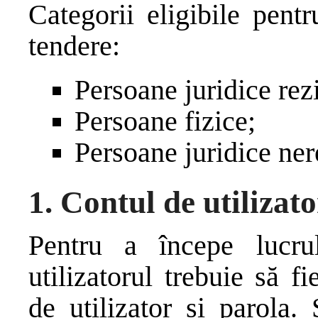
Categorii eligibile pentr
tendere:
Persoane juridice rez
Persoane fizice;
Persoane juridice ner
1.
Contul de utilizat
Pentru a începe lucrul
utilizatorul trebuie să f
de utilizator și parola.