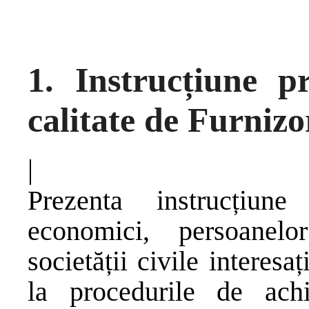
1. Instrucțiune pr
calitate de Furnizo
|
Prezenta instrucțiune
economici, persoanelor
societății civile interesa
la procedurile de achi