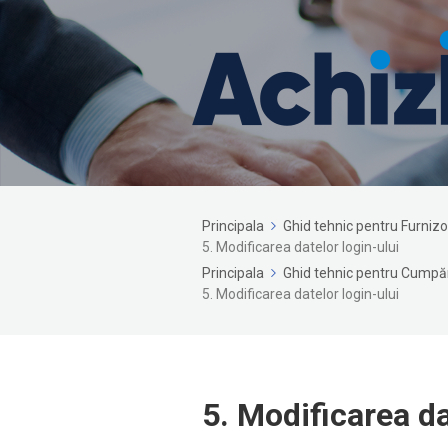
Principala
Ghid tehnic pentru Furnizo
5. Modificarea datelor login-ului
Principala
Ghid tehnic pentru Cumpără
5. Modificarea datelor login-ului
5. Modificarea da