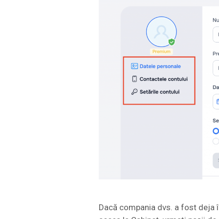
Dacă compania dvs. a fost deja în