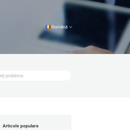
Română
Articole populare