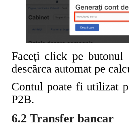
Faceți click pe butonul 
descărca automat pe calc
Contul poate fi utilizat
P2B.
6.2 Transfer bancar