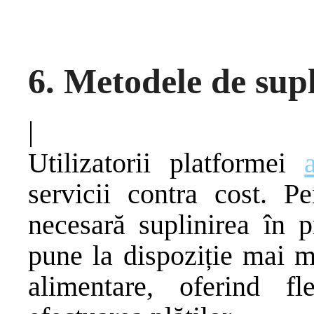
6. Metodele de supl
|
Utilizatorii platformei
servicii contra cost. Pe
necesară suplinirea în p
pune la dispoziție mai m
alimentare, oferind fl