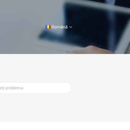
Română