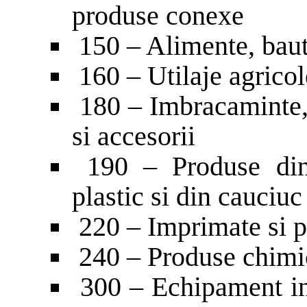
produse conexe
150 – Alimente, baut
160 – Utilaje agricol
180 – Imbracaminte, 
si accesorii
190 – Produse din p
plastic si din cauciuc
220 – Imprimate si 
240 – Produse chimi
300 – Echipament inf