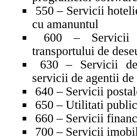
550 – Servicii hoteli
cu amanuntul
600 – Servicii d
transportului de dese
630 – Servicii de 
servicii de agentii de
640 – Servicii postal
650 – Utilitati publi
660 – Servicii financ
700 – Servicii imobil