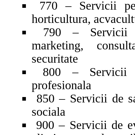
770 – Servicii pent
horticultura, acvacult
790 – Servicii pe
marketing, consult
securitate
800 – Servicii d
profesionala
850 – Servicii de sa
sociala
900 – Servicii de ev