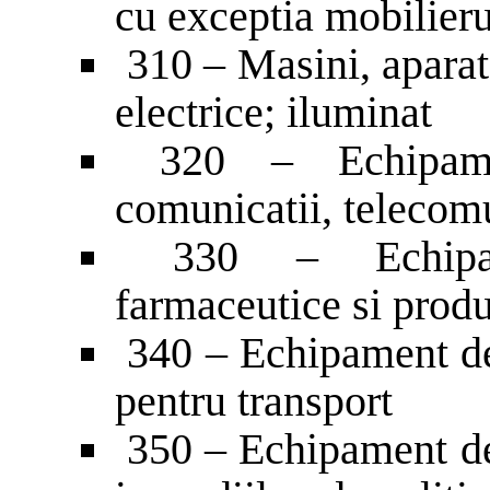
cu exceptia mobilieru
310 – Masini, aparat
electrice; iluminat
320 – Echipament
comunicatii, telecomu
330 – Echipame
farmaceutice si produ
340 – Echipament de 
pentru transport
350 – Echipament de 