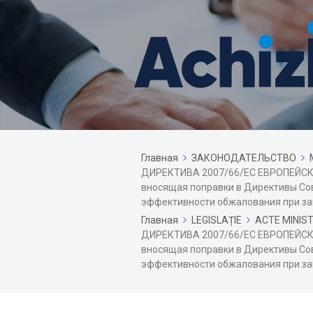
Главная
ЗАКОНОДАТЕЛЬСТВО
ДИРЕКТИВА 2007/66/ЕС ЕВРОПЕЙСКО
вносящая поправки в Директивы Со
эффективности обжалования при зак
Главная
LEGISLAȚIE
ACTE MINIS
ДИРЕКТИВА 2007/66/ЕС ЕВРОПЕЙСКО
вносящая поправки в Директивы Со
эффективности обжалования при зак