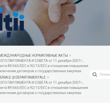
МЕЖДУНАРОДНЫЕ НОРМАТИВНЫЕ АКТЫ
ГО ПАРЛАМЕНТА И СОВЕТА от 11 декабря 2007 г.,
вета 89/665/ЕЕС и 92/13/ЕЕС в отношении повышения
лючении договоров о государственных закупках.
Search
TERIALE ȘI DEPARTAMENTALE
For
ГО ПАРЛАМЕНТА И СОВЕТА от 11 декабря 2007 г.,
вета 89/665/ЕЕС и 92/13/ЕЕС в отношении повышения
лючении договоров о государственных закупках.