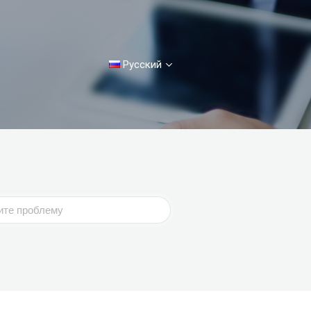
Русский