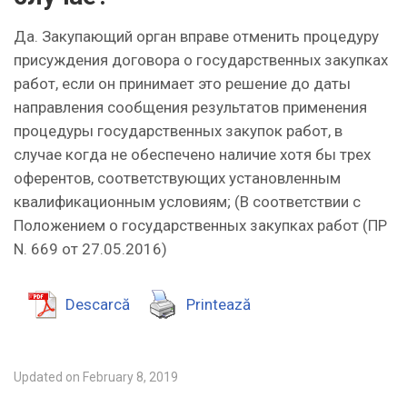
Да. Закупающий орган вправе отменить процедуру
присуждения договора о государственных закупках
работ, если он принимает это решение до даты
направления сообщения результатов применения
процедуры государственных закупок работ, в
случае когда не обеспечено наличие хотя бы трех
оферентов, соответствующих установленным
квалификационным условиям; (В соответствии с
Положением о государственных закупках работ (ПP
N. 669 от 27.05.2016)
Descarcă
Printează
Updated on February 8, 2019