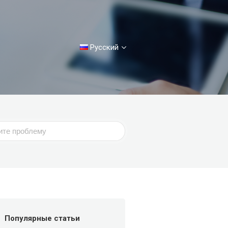
Русский
Популярные статьи