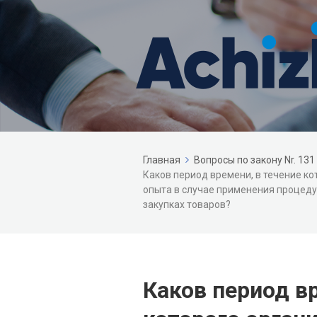
Главная
Вопросы по закону Nr. 131
Каков период времени, в течение к
опыта в случае применения процеду
закупках товаров?
Каков период вр