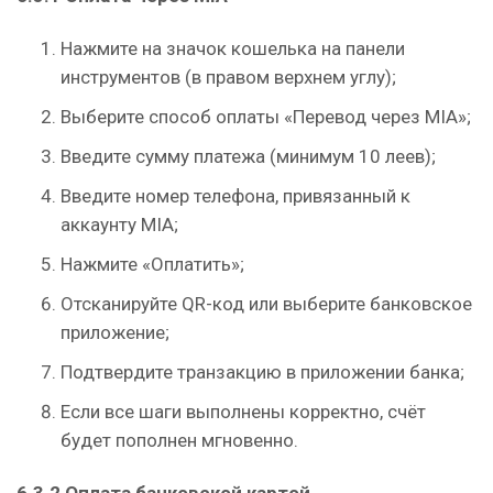
Нажмите на значок кошелька на панели
инструментов (в правом верхнем углу);
Выберите способ оплаты «Перевод через MIA»;
Введите сумму платежа (минимум 10 леев);
Введите номер телефона, привязанный к
аккаунту MIA;
Нажмите «Оплатить»;
Отсканируйте QR-код или выберите банковское
приложение;
Подтвердите транзакцию в приложении банка;
Если все шаги выполнены корректно, счёт
будет пополнен мгновенно.
6.3.2 Оплата банковской картой