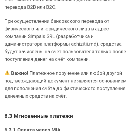
перевода B2B или B2C.
При осуществлении банковского перевода от
физического или юридического лица в адрес
компании Simpals SRL (разработчика и
администратора платформы achizitii.md), средства
будут зачислены на счёт пользователя только после
поступления денег на счёт компании.
Важно!
Платёжное поручение или любой другой
подтверждающий документ не является основанием
для пополнения счёта до фактического поступления
денежных средств на счёт.
6.3 Мгновенные платежи
6.3.1 Оплата через MIA