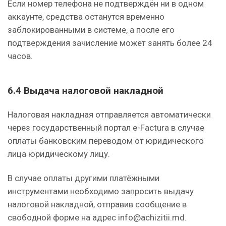
Если номер телефона не подтверждён ни в одном
аккаунте, средства останутся временно
заблокированными в системе, а после его
подтверждения зачисление может занять более 24
часов.
6.4 Выдача налоговой накладной
Налоговая накладная отправляется автоматически
через государственный портал e-Factura в случае
оплаты банковским переводом от юридического
лица юридическому лицу.
В случае оплаты другими платёжными
инструментами необходимо запросить выдачу
налоговой накладной, отправив сообщение в
свободной форме на адрес info@achizitii.md.