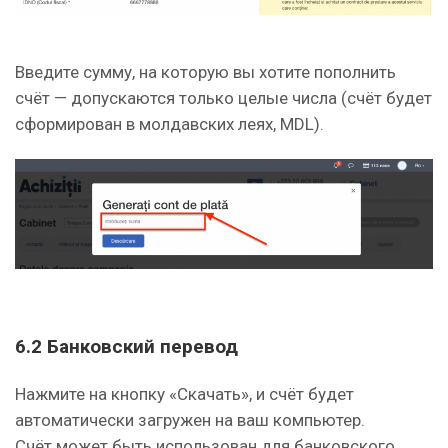
Введите сумму, на которую вы хотите пополнить
счёт — допускаются только целые числа (счёт будет
сформирован в молдавских леях, MDL).
6.2 Банковский перевод
Нажмите на кнопку «Скачать», и счёт будет
автоматически загружен на ваш компьютер.
Счёт может быть использован для банковского