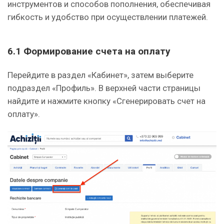
инструментов и способов пополнения, обеспечивая
гибкость и удобство при осуществлении платежей.
6.1 Формирование счета на оплату
Перейдите в раздел «Кабинет», затем выберите
подраздел «Профиль». В верхней части страницы
найдите и нажмите кнопку «Сгенерировать счет на
оплату».