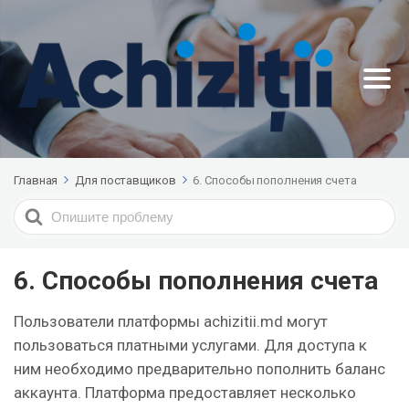
Главная
Для поставщиков
6. Способы пополнения счета
Search
For
6. Способы пополнения счета
Пользователи платформы achizitii.md могут
пользоваться платными услугами. Для доступа к
ним необходимо предварительно пополнить баланс
аккаунта. Платформа предоставляет несколько