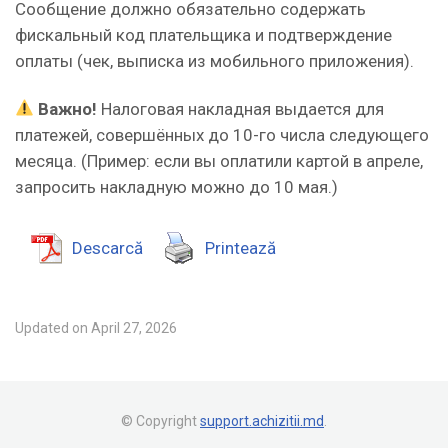
Сообщение должно обязательно содержать
фискальный код плательщика и подтверждение
оплаты (чек, выписка из мобильного приложения).
Важно!
Налоговая накладная выдается для
платежей, совершённых до 10-го числа следующего
месяца. (Пример: если вы оплатили картой в апреле,
запросить накладную можно до 10 мая.)
Descarcă
Printează
Updated on April 27, 2026
© Copyright
support.achizitii.md
.