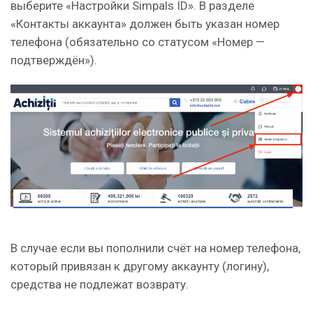
выберите «Настройки Simpals ID». В разделе
«Контакты аккаунта» должен быть указан номер
телефона (обязательно со статусом «Номер —
подтверждён»).
В случае если вы пополнили счёт на номер телефона,
который привязан к другому аккаунту (логину),
средства не подлежат возврату.