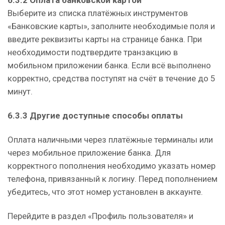
Выберите из списка платёжных инструментов
«Банковские карты», заполните необходимые поля и
введите реквизиты карты на странице банка. При
необходимости подтвердите транзакцию в
мобильном приложении банка. Если всё выполнено
корректно, средства поступят на счёт в течение до 5
минут.
6.3.3 Другие доступные способы оплаты
Оплата наличными через платёжные терминалы или
через мобильное приложение банка. Для
корректного пополнения необходимо указать номер
телефона, привязанный к логину. Перед пополнением
убедитесь, что этот номер установлен в аккаунте.
Перейдите в раздел «Профиль пользователя» и