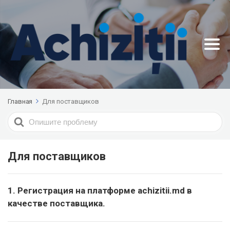
Главная
Для поставщиков
Search
For
Для поставщиков
1. Регистрация на платформе achizitii.md в
качестве поставщика.