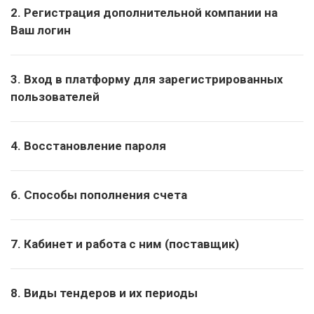
2. Регистрация дополнительной компании на
Ваш логин
3. Вход в платформу для зарегистрированных
пользователей
4. Восстановление пароля
6. Способы пополнения счета
7. Кабинет и работа с ним (поставщик)
8. Виды тендеров и их периоды