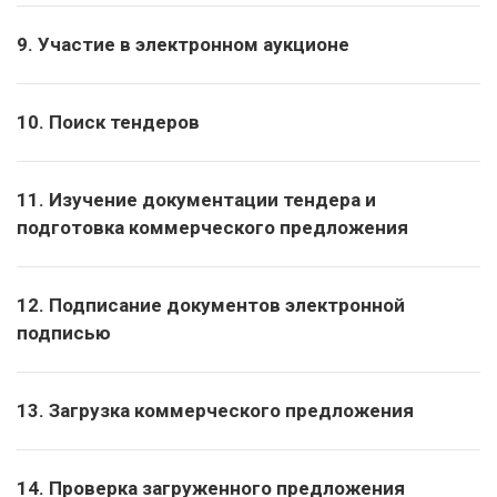
9. Участие в электронном аукционе
10. Поиск тендеров
11. Изучение документации тендера и
подготовка коммерческого предложения
12. Подписание документов электронной
подписью
13. Загрузка коммерческого предложения
14. Проверка загруженного предложения