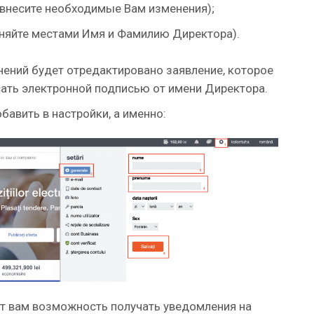
(внесите необходимые Вам изменения);
няйте местами Имя и Фамилию Директора).
нений будет отредактировано заявление, которое
ать электронной подписью от имени Директора.
авить в настройки, а именно:
т вам возможность получать уведомления на