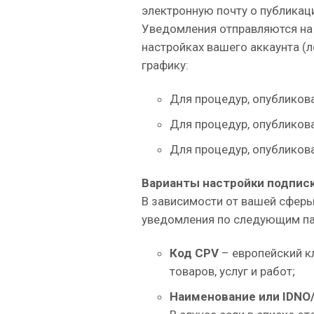
электронную почту о публикац
Уведомления отправляются на 
настройках вашего аккаунта (л
графику:
Для процедур, опубликов
Для процедур, опубликов
Для процедур, опубликов
Варианты настройки подписк
В зависимости от вашей сферы
уведомления по следующим п
Код CPV
– европейский к
товаров, услуг и работ;
Наименование или IDNO