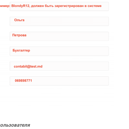
ользователя