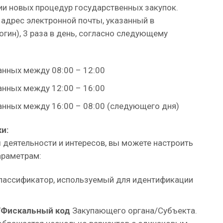
ии новых процедур государственных закупок.
адрес электронной почты, указанный в
огин), 3 раза в день, согласно следующему
анных между 08:00 – 12:00
анных между 12:00 – 16:00
анных между 16:00 – 08:00 (следующего дня)
и:
 деятельности и интересов, вы можете настроить
араметрам:
лассификатор, используемый для идентификации
/Фискальный код
Закупающего органа/Субъекта.