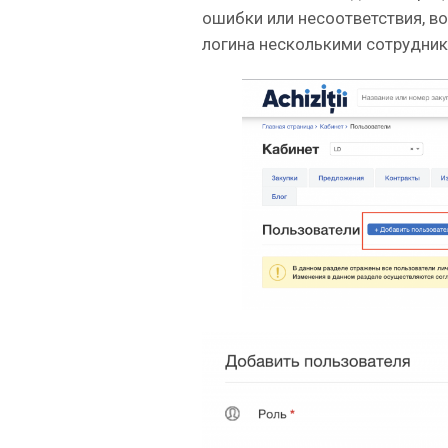
ошибки или несоответствия, в
логина несколькими сотрудник