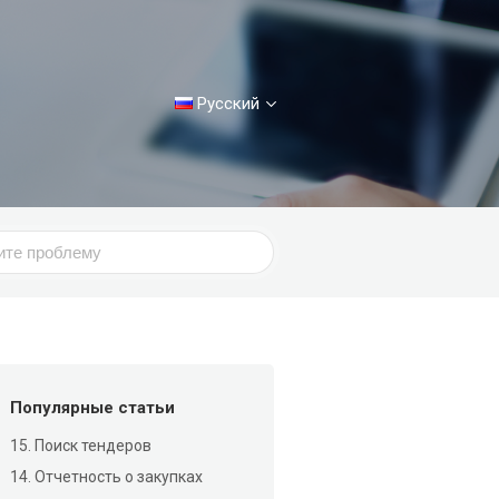
Русский
Популярные статьи
15. Поиск тендеров
14. Отчетность о закупках