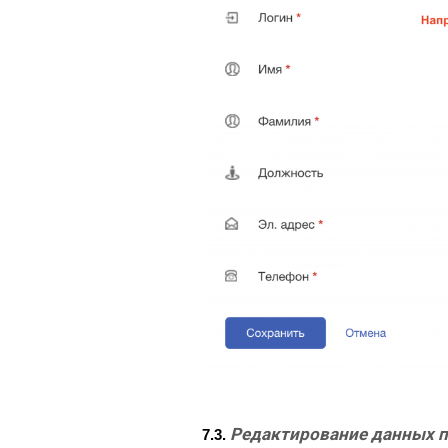
Редактирование данных п
7.3.