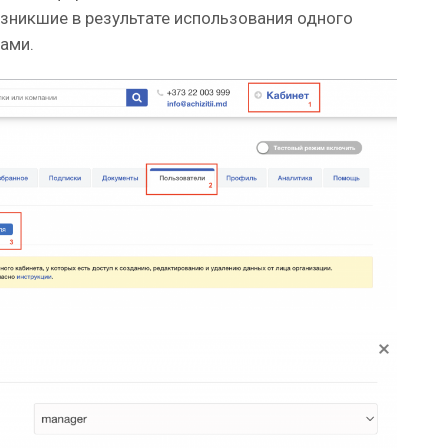
озникшие в результате использования одного
ами.