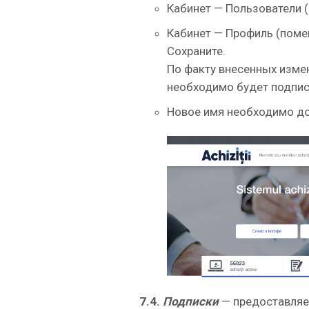
Кабинет — Пользователи 
Кабинет — Профиль (поме
Сохраните.
По факту внесенных изме
необходимо будет подпис
Новое имя необходимо доб
7.4.
Подписки
— предоставляе