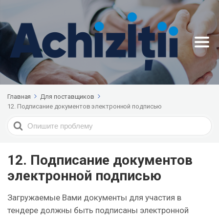
Главная
Для поставщиков
12. Подписание документов электронной подписью
Search
For
12. Подписание документов
электронной подписью
Загружаемые Вами документы для участия в
тендере должны быть подписаны электронной