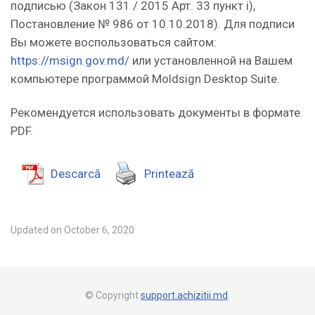
подписью (Закон 131 / 2015 Арт. 33 пункт i),
Постановление № 986 от 10.10.2018). Для подписи
Вы можете воспользоваться сайтом:
https://msign.gov.md/
или установленной на Вашем
компьютере программой Moldsign Desktop Suite.
Рекомендуется использовать документы в формате
PDF.
Descarcă
Printează
Updated on October 6, 2020
© Copyright
support.achizitii.md
.