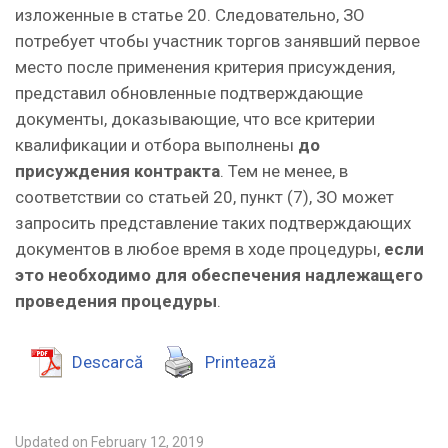
изложенные в статье 20. Следовательно, ЗО
потребует чтобы участник торгов занявший первое
место после применения критерия присуждения,
представил обновленные подтверждающие
документы, доказывающие, что все критерии
квалификации и отбора выполнены
до
присуждения контракта
. Тем не менее, в
соответствии со статьей 20, пункт (7), ЗО может
запросить представление таких подтверждающих
документов в любое время в ходе процедуры,
если
это необходимо для обеспечения надлежащего
проведения процедуры
.
Descarcă
Printează
Updated on February 12, 2019