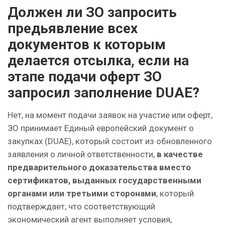
Должен ли ЗО запросить
предьявление всех
документов к которым
делается отсылка, если на
этапе подачи оферт ЗО
запросил заполнение DUAE?
Нет, на момент подачи заявок на участие или оферт,
ЗО принимает Единый европейский документ о
закупках (DUAE), который состоит из обновленного
заявления о личной ответственности,
в качестве
предварительного доказательства вместо
сертификатов, выданных государственными
органами или третьими сторонами
, который
подтверждает, что соответствующий
экономический агент выполняет условия,