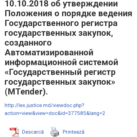
10.10.2018 об утверждении
Положения о порядке ведения
Государственного регистра
государственных закупок,
созданного
Автоматизированной
информационной системой
«Государственный регистр
государственных закупок»
(MTender).
http://lex.justice.md/viewdoc.php?
action=view&view=doc&id=377585&lang=2
Descarcă
Printează