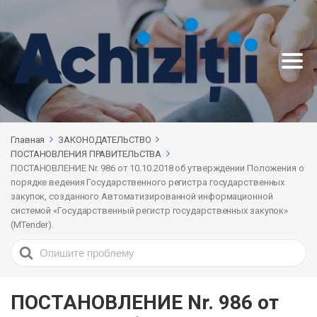
Главная
ЗАКОНОДАТЕЛЬСТВО
ПОСТАНОВЛЕНИЯ ПРАВИТЕЛЬСТВА
ПОСТАНОВЛЕНИЕ Nr. 986 от 10.10.2018 об утверждении Положения о
порядке ведения Государственного регистра государственных
закупок, созданного Автоматизированной информационной
системой «Государственный регистр государственных закупок»
(MTender).
Search
For
ПОСТАНОВЛЕНИЕ Nr. 986 от