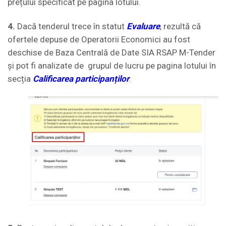
prețului specificat pe pagina lotului.
4.
Dacă tenderul trece în statut
Evaluare
, rezultă că
ofertele depuse de Operatorii Economici au fost
deschise de Baza Centrală de Date SIA RSAP M-Tender
și pot fi analizate de grupul de lucru pe pagina lotului în
secția
Calificarea participanților
.