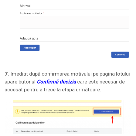
7.
Imediat după confirmarea motivului pe pagina lotului
apare butonul
Confirmă decizia
care este necesar de
accesat pentru a trece la etapa următoare.