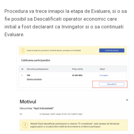
Procedura va trece innapoi la etapa de Evaluare, si o sa
fie posibil sa Descalificati operator economic care
initial a fost declarant ca Invingator si o sa continuati
Evaluare.