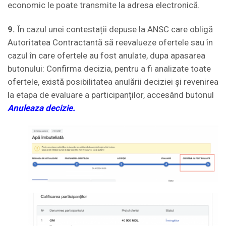
economic le poate transmite la adresa electronică.
9.
În cazul unei contestații depuse la ANSC care obligă
Autoritatea Contractantă să reevalueze ofertele sau în
cazul în care ofertele au fost anulate, dupa apasarea
butonului: Confirma decizia, pentru a fi analizate toate
ofertele, există posibilitatea anulării deciziei și revenirea
la etapa de evaluare a participanților, accesând butonul
Anuleaza decizie.