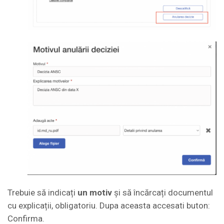
Trebuie să indicați
un motiv
și să încărcați documentul
cu explicații, obligatoriu. Dupa aceasta accesati buton:
Confirma.